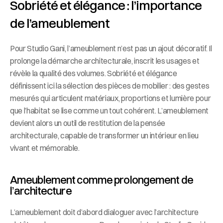
Sobriété et élégance : l’importance 
de l’ameublement
Pour Studio Gani, l’ameublement n’est pas un ajout décoratif. Il 
prolonge la démarche architecturale, inscrit les usages et 
révèle la qualité des volumes. Sobriété et élégance 
définissent ici la sélection des pièces de mobilier : des gestes 
mesurés qui articulent matériaux, proportions et lumière pour 
que l’habitat se lise comme un tout cohérent. L’ameublement 
devient alors un outil de restitution de la pensée 
architecturale, capable de transformer un intérieur en lieu 
vivant et mémorable.
Ameublement comme prolongement de 
l’architecture
L’ameublement doit d’abord dialoguer avec l’architecture 